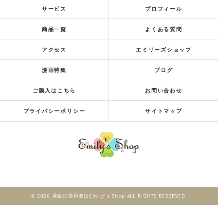
サービス
プロフィール
商品一覧
よくある質問
アクセス
エミリーズショップ
漫画特集
ブログ
ご購入はこちら
お問い合わせ
プライバシーポリシー
サイトマップ
© 2026 通販の美容液はEmily' s Shop ALL RIGHTS RESERVED.