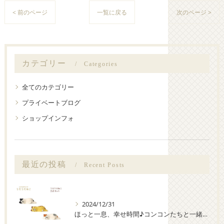
< 前のページ
一覧に戻る
次のページ >
カテゴリー
Categories
全てのカテゴリー
プライベートブログ
ショップインフォ
最近の投稿
Recent Posts
2024/12/31
ほっと一息、幸せ時間♪コンコンたちと一緒にまったりしよう