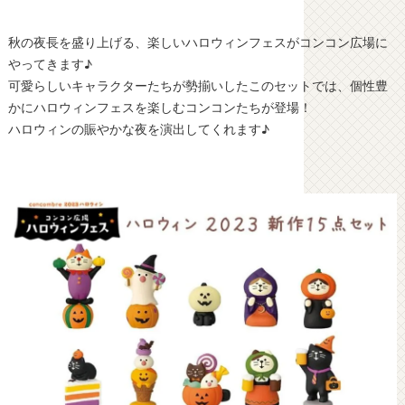
秋の夜長を盛り上げる、楽しいハロウィンフェスがコンコン広場に
やってきます♪
可愛らしいキャラクターたちが勢揃いしたこのセットでは、個性豊
かにハロウィンフェスを楽しむコンコンたちが登場！
ハロウィンの賑やかな夜を演出してくれます♪