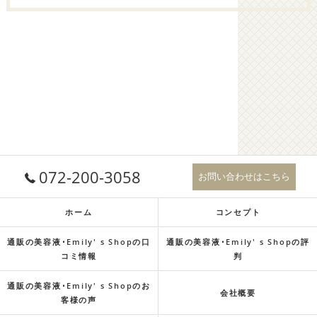
072-200-3058
お問い合わせはこちら
ホーム
コンセプト
通販の美容液･Emily' s Shopの口
通販の美容液･Emily' s Shopの評
コミ情報
判
通販の美容液･Emily' s Shopのお
会社概要
客様の声