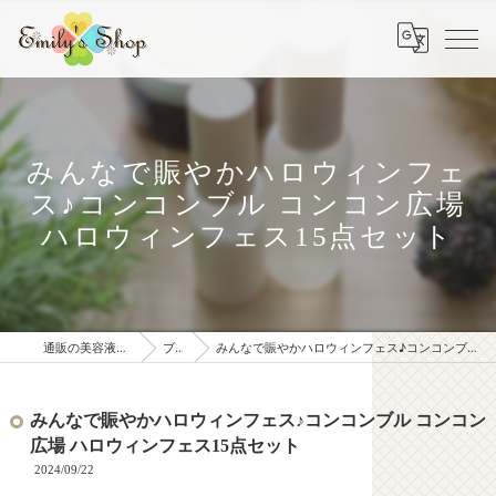
みんなで賑やかハロウィンフェ
ス♪コンコンブル コンコン広場
ハロウィンフェス15点セット
通販の美容液はEmily' s Shop
ブログ
みんなで賑やかハロウィンフェス♪コンコンブル コンコン広場 ハロウィンフェス15点セット
みんなで賑やかハロウィンフェス♪コンコンブル コンコン
広場 ハロウィンフェス15点セット
2024/09/22