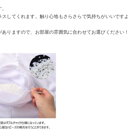
す。
ラスしてくれます。触り心地もさらさらで気持ちがいいですよ
がありますので、お部屋の雰囲気に合わせてお選びください！