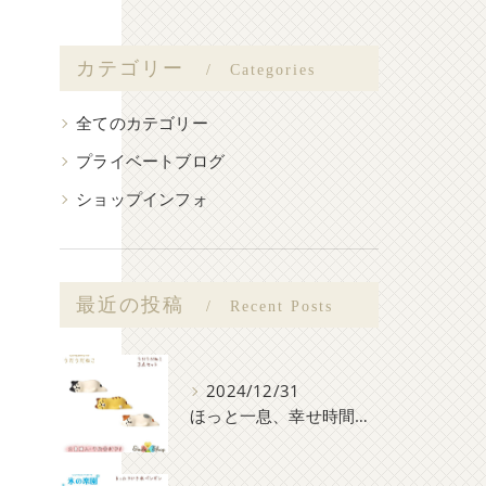
カテゴリー
Categories
全てのカテゴリー
プライベートブログ
ショップインフォ
最近の投稿
Recent Posts
2024/12/31
ほっと一息、幸せ時間♪コンコンたちと一緒にまったりしよう