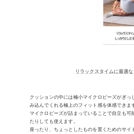
リラックスタイムに最適なビ
クッションの中には極小マイクロビーズがぎっ
み込んでくれる極上のフィット感を体感できま
マイクロビーズが詰まっていることで自立も可
たりしても使えます。
座ったり、ちょっとしたものを置くためのサイ