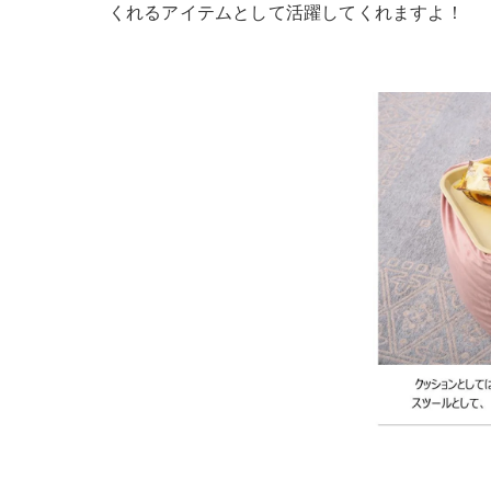
くれるアイテムとして活躍してくれますよ！