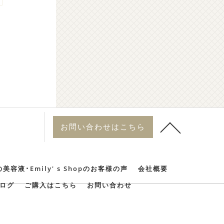
お問い合わせはこちら
美容液･Emily' s Shopのお客様の声
会社概要
ログ
ご購入はこちら
お問い合わせ