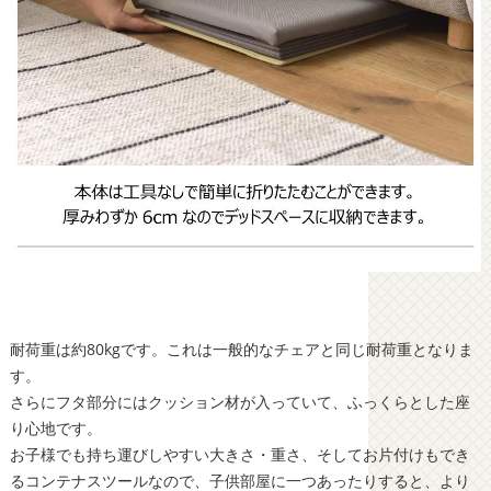
耐荷重は約80kgです。これは一般的なチェアと同じ耐荷重となりま
す。
さらにフタ部分にはクッション材が入っていて、ふっくらとした座
り心地です。
お子様でも持ち運びしやすい大きさ・重さ、そしてお片付けもでき
るコンテナスツールなので、子供部屋に一つあったりすると、より