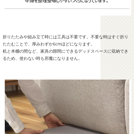
折りたたみや組み立て時には工具は不要です。不要な時はすぐ折り
たたむことで、厚みわずか6cmほどになります。
机と本棚の間など、家具の隙間にできるデッドスペースに収納でき
るため、使わない時も邪魔になりません。