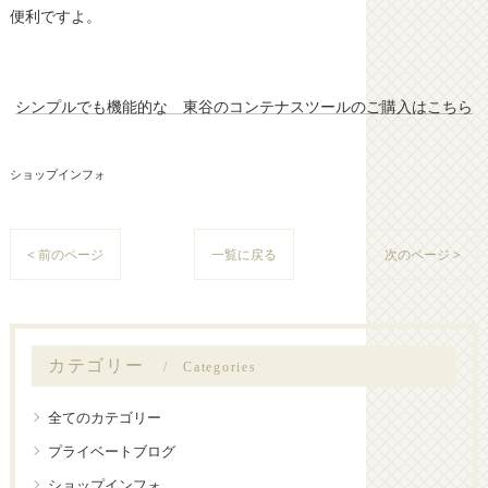
便利ですよ。
シンプルでも機能的な 東谷のコンテナスツールのご購入はこちら
ショップインフォ
< 前のページ
一覧に戻る
次のページ >
カテゴリー
Categories
全てのカテゴリー
プライベートブログ
ショップインフォ