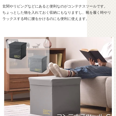
玄関やリビングなどにあると便利なのがコンテナスツールです。
ちょっとした物を入れておく収納にもなりますし、靴を履く時やリ
ラックスする時に腰をかけるのにも便利に使えます。