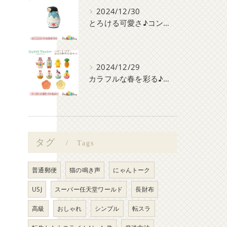
2024/12/30
とろける可愛さ♪コンコンブルのかき氷マスコット大集合！
2024/12/29
カラフルな春を彩る♪コンコンブルHappy Easter 新作10点セット
タグ
Tags
普通郵便
猫の鳴き声
にゃんトーク
USJ
スーパー任天堂ワールド
長財布
高級
おしゃれ
シンプル
転スラ