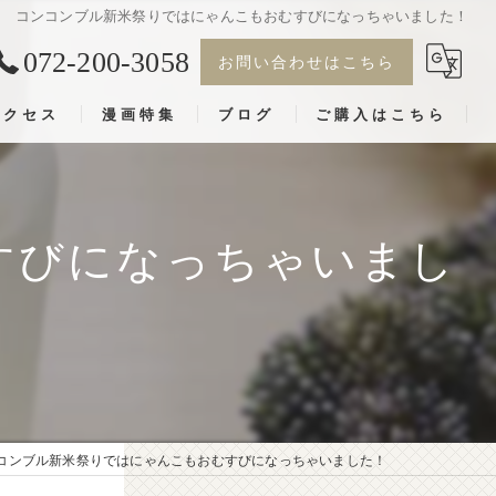
コンコンブル新米祭りではにゃんこもおむすびになっちゃいました！
072-200-3058
お問い合わせはこちら
アクセス
漫画特集
ブログ
ご購入はこちら
漫画特集
すびになっちゃいまし
コンブル新米祭りではにゃんこもおむすびになっちゃいました！