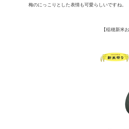
梅のにっこりとした表情も可愛らしいですね。
【稲穂新米お