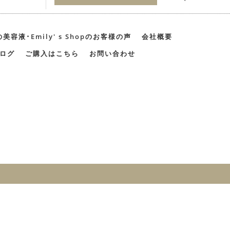
美容液･Emily' s Shopのお客様の声
会社概要
ログ
ご購入はこちら
お問い合わせ