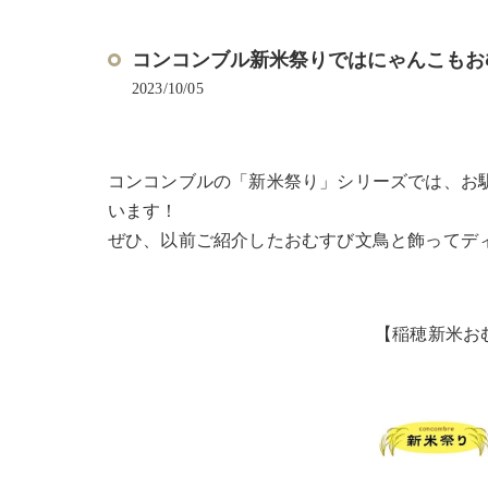
コンコンブル新米祭りではにゃんこもお
2023/10/05
コンコンブルの「新米祭り」シリーズでは、お
います！
ぜひ、以前ご紹介したおむすび文鳥と飾ってデ
【稲穂新米お