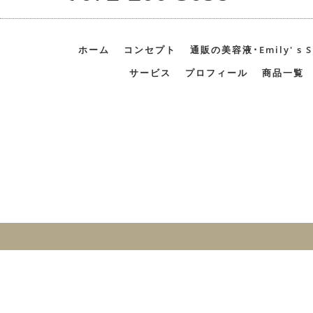
ホーム
コンセプト
通販の美容液･Emily' s
サービス
プロフィール
商品一覧