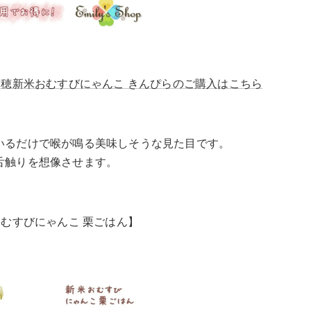
穂新米おむすびにゃんこ きんぴらのご購入はこちら
いるだけで喉が鳴る美味しそうな見た目です。
舌触りを想像させます。
むすびにゃんこ 栗ごはん】