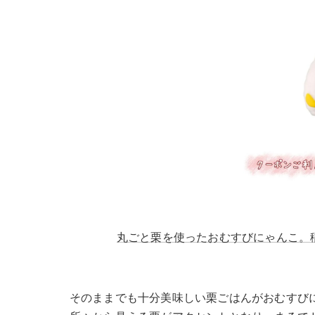
丸ごと栗を使ったおむすびにゃんこ。
そのままでも十分美味しい栗ごはんがおむすび