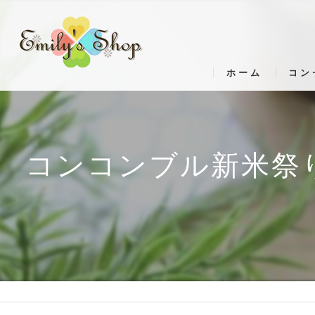
ホーム
コン
コンコンブル新米祭