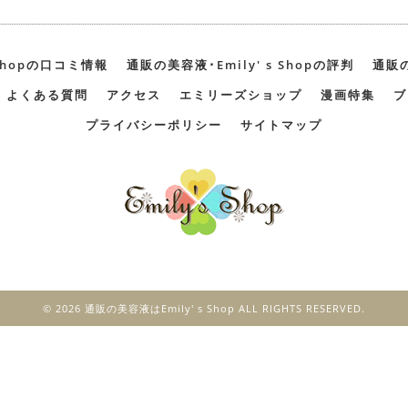
 Shopの口コミ情報
通販の美容液･Emily' s Shopの評判
通販の
よくある質問
アクセス
エミリーズショップ
漫画特集
ブ
プライバシーポリシー
サイトマップ
© 2026 通販の美容液はEmily' s Shop ALL RIGHTS RESERVED.