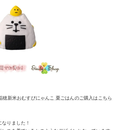
稲穂新米おむすびにゃんこ 栗ごはんのご購入はこちら
になりました！