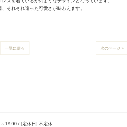
ドレスを着ているかのようなデザインとなっています。
情、それぞれ違った可愛さが味わえます。
一覧に戻る
次のページ >
0～18:00 / [定休日] 不定休