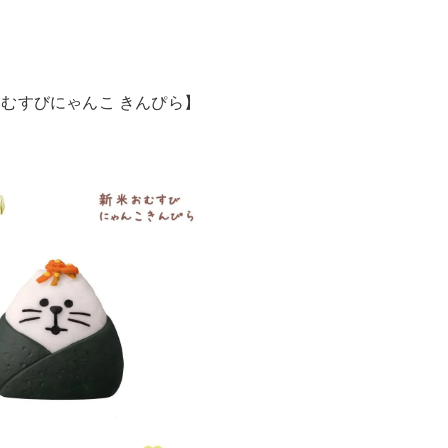
むすびにゃんこ きんぴら】