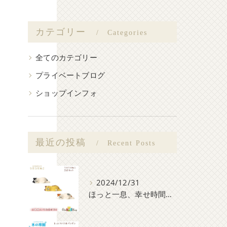
カテゴリー
Categories
全てのカテゴリー
プライベートブログ
ショップインフォ
最近の投稿
Recent Posts
2024/12/31
ほっと一息、幸せ時間♪コンコンたちと一緒にまったりしよう