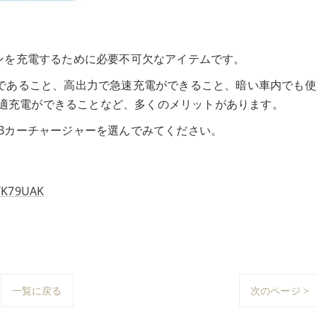
ンを充電するために必要不可欠なアイテムです。
器であること、高出力で急速充電ができること、暗い車内でも使
、最適充電ができることなど、多くのメリットがあります。
Bカーチャージャーを選んでみてください。
K79UAK
一覧に戻る
次のページ >