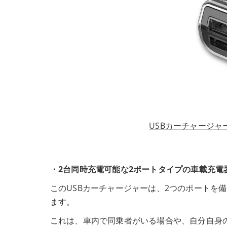
USBカーチャージャー2
・2台同時充電可能な2ポートタイプの車載充電
このUSBカーチャージャーは、2つのポートを
ます。
これは、車内で同乗者がいる場合や、自分自身