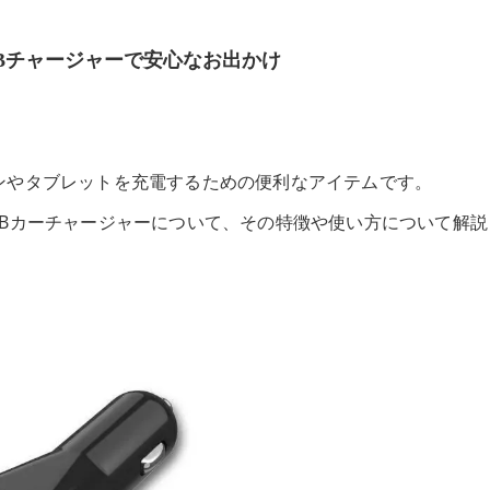
Bチャージャーで安心なお出かけ
ンやタブレットを充電するための便利なアイテムです。
SBカーチャージャーについて、その特徴や使い方について解説