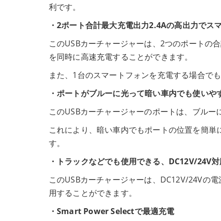
利です。
・2ポート合計最大充電出力2.4Aの高出力でス
このUSBカーチャージャーは、2つのポートの合
を同時に高速充電することができます。
また、1台のスマートフォンを充電する場合でも
・ポートがブルーに光って暗い車内でも使いや
このUSBカーチャージャーのポートは、ブルー
これにより、暗い車内でもポートの位置を簡単
す。
・トラックなどでも使用できる、DC12V/24V対
このUSBカーチャージャーは、DC12V/24
用することができます。
・Smart Power Selectで最適充電