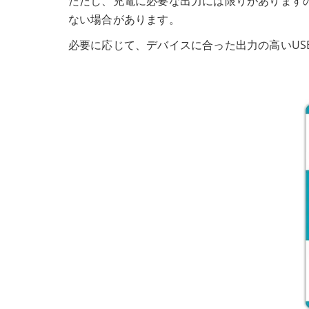
ただし、充電に必要な出力には限りがあります
ない場合があります。
必要に応じて、デバイスに合った出力の高いUS