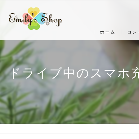
ホーム
コン
ドライブ中のスマホ充