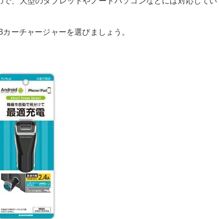
ので、大型のタブレットやノートパソコンなどには対応してい
Bカーチャージャーを選びましょう。