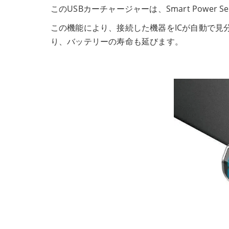
このUSBカーチャージャーは、Smart Power 
この機能により、接続した機器をICが自動で見
り、バッテリーの寿命も延びます。