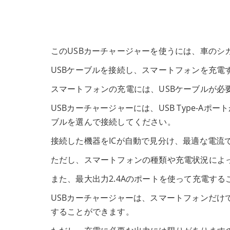
このUSBカーチャージャーを使うには、車のシ
USBケーブルを接続し、スマートフォンを充電
スマートフォンの充電には、USBケーブルが必
USBカーチャージャーには、USB Type-A
ブルを選んで接続してください。
接続した機器をICが自動で見分け、最適な電流
ただし、スマートフォンの種類や充電状況によ
また、最大出力2.4Aのポートを使って充電す
USBカーチャージャーは、スマートフォンだけ
することができます。