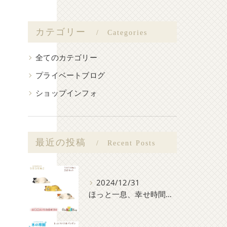
カテゴリー
Categories
全てのカテゴリー
プライベートブログ
ショップインフォ
最近の投稿
Recent Posts
2024/12/31
ほっと一息、幸せ時間♪コンコンたちと一緒にまったりしよう