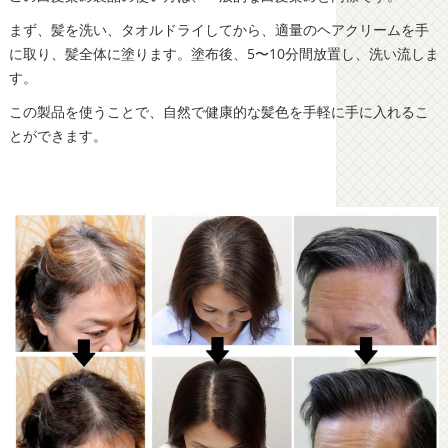
まず、髪を洗い、タオルドライしてから、適量のヘアクリームを手
に取り、髪全体に塗ります。塗布後、5〜10分間放置し、洗い流しま
す。
この製品を使うことで、自然で健康的な髪色を手軽に手に入れるこ
とができます。