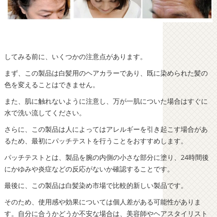
してみる前に、いくつかの注意点があります。
まず、この製品は白髪用のヘアカラーであり、既に染められた髪の
色を変えることはできません。
また、肌に触れないように注意し、万が一肌についた場合はすぐに
水で洗い流してください。
さらに、この製品は人によってはアレルギーを引き起こす場合があ
るため、最初にパッチテストを行うことをおすすめします。
パッチテストとは、製品を腕の内側の小さな部分に塗り、24時間後
にかゆみや炎症などの反応がないか確認することです。
最後に、この製品は白髪染め市場で比較的新しい製品です。
そのため、使用感や効果については個人差がある可能性がありま
す。自分に合うかどうか不安な場合は、美容師やヘアスタイリスト