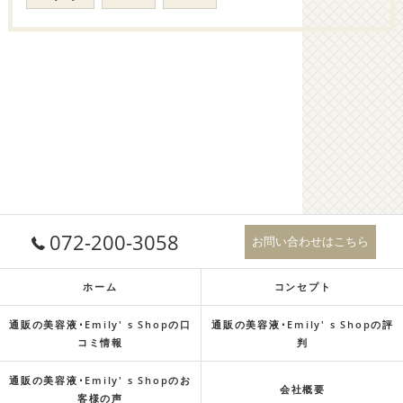
072-200-3058
お問い合わせはこちら
ホーム
コンセプト
通販の美容液･Emily' s Shopの口
通販の美容液･Emily' s Shopの評
コミ情報
判
通販の美容液･Emily' s Shopのお
会社概要
客様の声