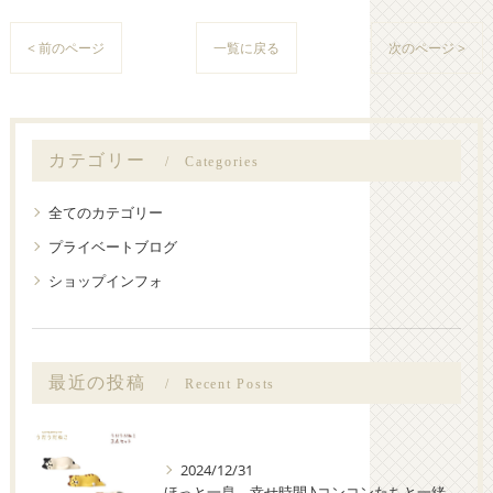
< 前のページ
一覧に戻る
次のページ >
カテゴリー
Categories
全てのカテゴリー
プライベートブログ
ショップインフォ
最近の投稿
Recent Posts
2024/12/31
ほっと一息、幸せ時間♪コンコンたちと一緒にまったりしよう