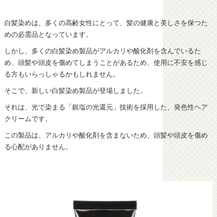
白髪染めは、多くの高齢女性にとって、髪の健康と美しさを保つた
めの必需品となっています。
しかし、多くの白髪染め製品がアルカリや酸化剤を含んでいるた
め、頭髪や頭皮を傷めてしまうことがあるため、使用に不安を感じ
る方もいらっしゃるかもしれません。
そこで、新しい白髪染め製品が登場しました。
それは、光で染まる「銀塩の光還元」技術を採用した、発色性ヘア
クリームです。
この製品は、アルカリや酸化剤を含まないため、頭髪や頭皮を傷め
る心配がありません。