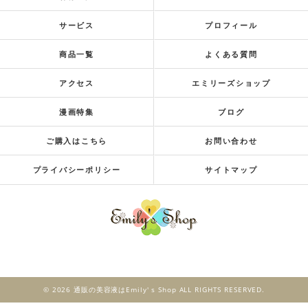
サービス
プロフィール
商品一覧
よくある質問
アクセス
エミリーズショップ
漫画特集
ブログ
ご購入はこちら
お問い合わせ
プライバシーポリシー
サイトマップ
© 2026 通販の美容液はEmily' s Shop ALL RIGHTS RESERVED.