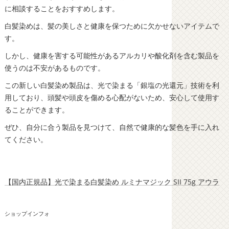
に相談することをおすすめします。
白髪染めは、髪の美しさと健康を保つために欠かせないアイテムで
す。
しかし、健康を害する可能性があるアルカリや酸化剤を含む製品を
使うのは不安があるものです。
この新しい白髪染め製品は、光で染まる「銀塩の光還元」技術を利
用しており、頭髪や頭皮を傷める心配がないため、安心して使用す
ることができます。
ぜひ、自分に合う製品を見つけて、自然で健康的な髪色を手に入れ
てください。
【国内正規品】光で染まる白髪染め ルミナマジック SII 75g アウラ
ショップインフォ